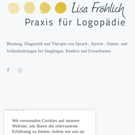
Beratung, Diagnostik und Therapie von Sprach-, Sprech-, Stimm- und
Schluckstörungen bei Säuglingen, Kindern und Erwachsenen.
KONTAKT
Wir verwenden Cookies auf unserer
Website, um Ihnen die relevanteste
Nürtinger Str. 5
Erfahrung zu bieten, indem wir uns an